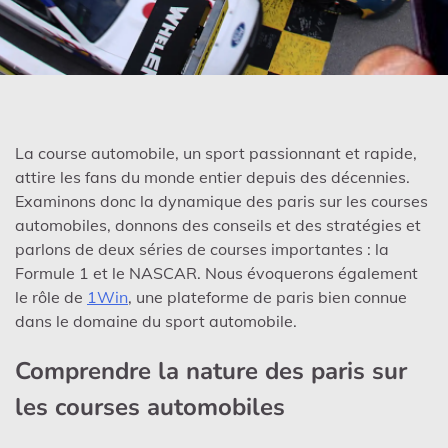
La course automobile, un sport passionnant et rapide,
attire les fans du monde entier depuis des décennies.
Examinons donc la dynamique des paris sur les courses
automobiles, donnons des conseils et des stratégies et
parlons de deux séries de courses importantes : la
Formule 1 et le NASCAR. Nous évoquerons également
le rôle de
1Win
, une plateforme de paris bien connue
dans le domaine du sport automobile.
Comprendre la nature des paris sur
les courses automobiles