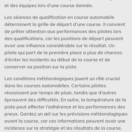
et des équipes lors d’une course donnée.
Les séances de qualification en course automobile
déterminent la grille de départ d’une course. Il convient
de prêter attention aux performances des pilotes lors
des qualifications, car les positions de départ peuvent
avoir une influence considérable sur le résultat. Un
pilote qui part de la première place a plus de chances
d’éviter les incidents au début de la course et de
conserver sa position sur la piste.
Les conditions météorologiques jouent un rôle crucial
dans les courses automobiles. Certains pilotes
réussissent par temps de pluie, tandis que d’autres
éprouvent des difficultés. En outre, la température de la
piste peut affecter l’adhérence et les performances des
pneus. Gardez un œil sur les prévisions météorologiques
avant la course, car ces informations peuvent avoir une
incidence sur la stratégie et les résultats de la course.