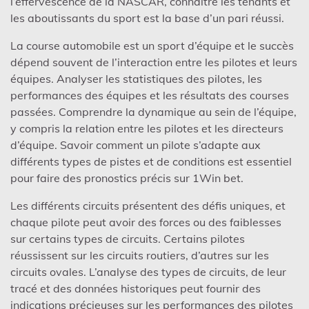
l’effervescence de la NASCAR, connaître les tenants et
les aboutissants du sport est la base d’un pari réussi.
La course automobile est un sport d’équipe et le succès
dépend souvent de l’interaction entre les pilotes et leurs
équipes. Analyser les statistiques des pilotes, les
performances des équipes et les résultats des courses
passées. Comprendre la dynamique au sein de l’équipe,
y compris la relation entre les pilotes et les directeurs
d’équipe. Savoir comment un pilote s’adapte aux
différents types de pistes et de conditions est essentiel
pour faire des pronostics précis sur 1Win bet.
Les différents circuits présentent des défis uniques, et
chaque pilote peut avoir des forces ou des faiblesses
sur certains types de circuits. Certains pilotes
réussissent sur les circuits routiers, d’autres sur les
circuits ovales. L’analyse des types de circuits, de leur
tracé et des données historiques peut fournir des
indications précieuses sur les performances des pilotes