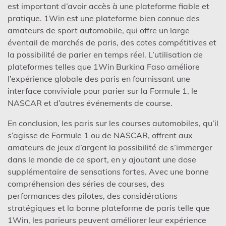
est important d’avoir accès à une plateforme fiable et
pratique. 1Win est une plateforme bien connue des
amateurs de sport automobile, qui offre un large
éventail de marchés de paris, des cotes compétitives et
la possibilité de parier en temps réel. L’utilisation de
plateformes telles que 1Win Burkina Faso améliore
l’expérience globale des paris en fournissant une
interface conviviale pour parier sur la Formule 1, le
NASCAR et d’autres événements de course.
En conclusion, les paris sur les courses automobiles, qu’il
s’agisse de Formule 1 ou de NASCAR, offrent aux
amateurs de jeux d’argent la possibilité de s’immerger
dans le monde de ce sport, en y ajoutant une dose
supplémentaire de sensations fortes. Avec une bonne
compréhension des séries de courses, des
performances des pilotes, des considérations
stratégiques et la bonne plateforme de paris telle que
1Win, les parieurs peuvent améliorer leur expérience