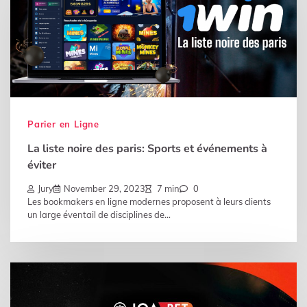
Parier en Ligne
La liste noire des paris: Sports et événements à
éviter
Jury
November 29, 2023
7 min
0
Les bookmakers en ligne modernes proposent à leurs clients
un large éventail de disciplines de…