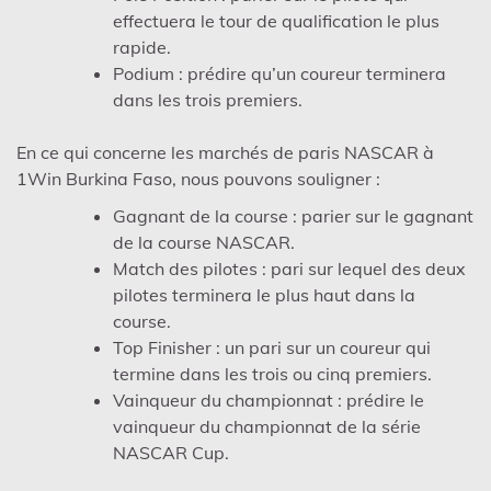
effectuera le tour de qualification le plus
rapide.
Podium : prédire qu’un coureur terminera
dans les trois premiers.
En ce qui concerne les marchés de paris NASCAR à
1Win Burkina Faso, nous pouvons souligner :
Gagnant de la course : parier sur le gagnant
de la course NASCAR.
Match des pilotes : pari sur lequel des deux
pilotes terminera le plus haut dans la
course.
Top Finisher : un pari sur un coureur qui
termine dans les trois ou cinq premiers.
Vainqueur du championnat : prédire le
vainqueur du championnat de la série
NASCAR Cup.